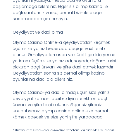
oyunlarını yoxlaya, hesab aça və oyunlara
başlamağa bilərsiniz. Əgər siz olimp kazino ilə
bağlı suallarınız varsa, dərhal bizimlə əlaqə
saxlamaqdan çəkinməyin.
Qeydiyyat və daxil olma
Olymp Casino Online-a qeydiyyatdan keçmək
üçün sizə yalnız beberapa dəqiqə vaxt tələb
olunur. Əməliyyatları asan və sürətli şəkildə yerinə
yetirmək üçün sizə yalnız adı, soyadı, doğum tarixi,
elektron poçt ünvanı və şifrə daxil etmək lazımdır.
Qeydiyyatdan sonra siz dərhal olimp kazino
oyunlarına daxil ola bilərsiniz.
Olymp Casino-ya daxil olmaq üçün sizə yalnız
qeydiyyat zamanı daxil etdiyiniz elektron poçt
ünvanı və şifrə tələb olunur. Əgər siz şifrənizi
unudubsanız, olymp casino online sizə dərhal
kömək edəcək və sizə yeni şifrə yaradacaq.
Olimp Casino-da qeydiyyatdan keçmək və daxil