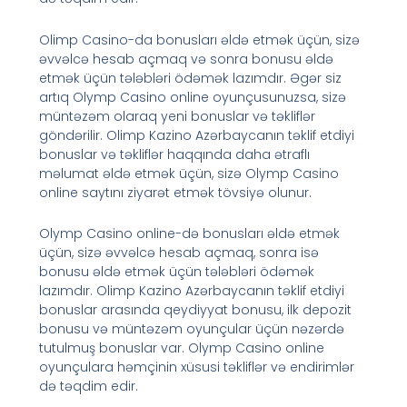
Olimp Casino-da bonusları əldə etmək üçün, sizə
əvvəlcə hesab açmaq və sonra bonusu əldə
etmək üçün tələbləri ödəmək lazımdır. Əgər siz
artıq Olymp Casino online oyunçusunuzsa, sizə
müntəzəm olaraq yeni bonuslar və təkliflər
göndərilir. Olimp Kazino Azərbaycanın təklif etdiyi
bonuslar və təkliflər haqqında daha ətraflı
məlumat əldə etmək üçün, sizə Olymp Casino
online saytını ziyarət etmək tövsiyə olunur.
Olymp Casino online-də bonusları əldə etmək
üçün, sizə əvvəlcə hesab açmaq, sonra isə
bonusu əldə etmək üçün tələbləri ödəmək
lazımdır. Olimp Kazino Azərbaycanın təklif etdiyi
bonuslar arasında qeydiyyat bonusu, ilk depozit
bonusu və müntəzəm oyunçular üçün nəzərdə
tutulmuş bonuslar var. Olymp Casino online
oyunçulara həmçinin xüsusi təkliflər və endirimlər
də təqdim edir.