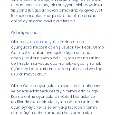
olmaq üçün sizə heç bir müəyyən tələb qoyulmur.
Siz yalnız 18 yaşdan yuxarı olmalısınız və qeydiyyat
formalarını doldurmaqla siz artıq olimp casino
online oyunlarına daxil ola bilərsiniz.
Ödəniş və çıxarış
Olimp
olymp casino yukle
Kazino online
oyunçulara müxtəlif ödəniş üsulları təklif edir. Olimp
Casino Azerbaijan oyunçuları üçün ən rahat
ödəniş üsullarını təmin edir. Olymp Casino Online-
də hesabınıza vəsait daxil etmək və çıxarış etmək
üçün sizə bank kartları, elektron pul kisələri və digər
üsullar mövcuddur.
Olimp Casino oyunçularının şəxsi məlumatlarının
və ödənişlərinin təhlükəsizliyini təmin edir. Olimp
Kazino online oyunçulara müxtəlif bonuslar və
təkliflər də təklif edir. Siz Olymp Casino Online-də
oyun oynayarkən, sizə ən yaxşı təcrübəni təmin
etmək üçün bizim komanda hər zaman sizə