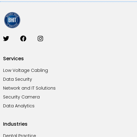
T
F
I
w
a
n
i
c
s
t
e
t
Services
t
b
a
e
o
g
Low Voltage Cabling
r
o
r
Data Security
k
a
m
Network and IT Solutions
Security Camera
Data Analytics
Industries
Dental Practice