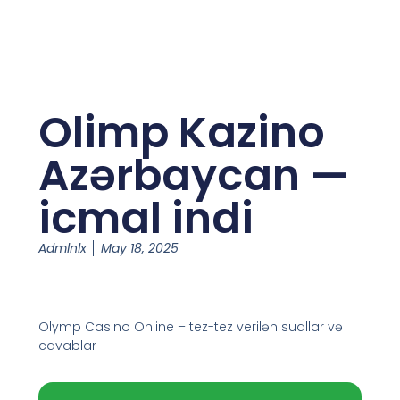
Olimp Kazino
Azərbaycan —
icmal indi
Admlnlx
May 18, 2025
Olymp Casino Online – tez-tez verilən suallar və
cavablar