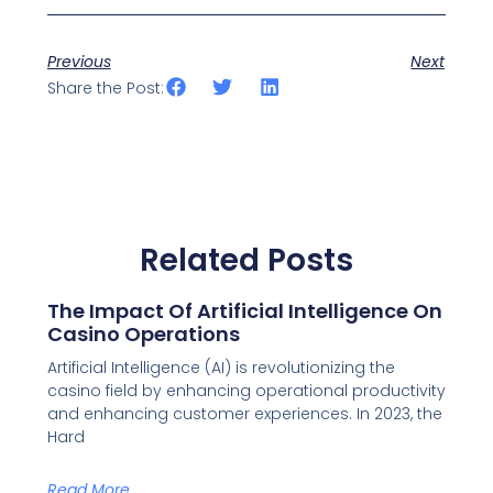
Previous
Next
Share the Post:
Related Posts
The Impact Of Artificial Intelligence On
Casino Operations
Artificial Intelligence (AI) is revolutionizing the
casino field by enhancing operational productivity
and enhancing customer experiences. In 2023, the
Hard
Read More