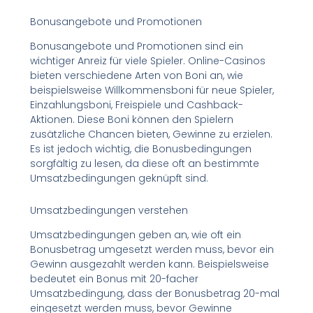
Bonusangebote und Promotionen
Bonusangebote und Promotionen sind ein
wichtiger Anreiz für viele Spieler. Online-Casinos
bieten verschiedene Arten von Boni an, wie
beispielsweise Willkommensboni für neue Spieler,
Einzahlungsboni, Freispiele und Cashback-
Aktionen. Diese Boni können den Spielern
zusätzliche Chancen bieten, Gewinne zu erzielen.
Es ist jedoch wichtig, die Bonusbedingungen
sorgfältig zu lesen, da diese oft an bestimmte
Umsatzbedingungen geknüpft sind.
Umsatzbedingungen verstehen
Umsatzbedingungen geben an, wie oft ein
Bonusbetrag umgesetzt werden muss, bevor ein
Gewinn ausgezahlt werden kann. Beispielsweise
bedeutet ein Bonus mit 20-facher
Umsatzbedingung, dass der Bonusbetrag 20-mal
eingesetzt werden muss, bevor Gewinne