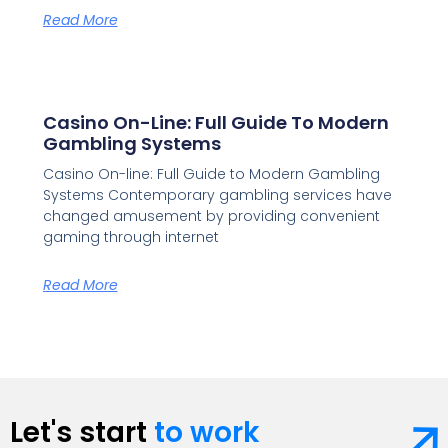
Read More
Casino On-Line: Full Guide To Modern
Gambling Systems
Casino On-line: Full Guide to Modern Gambling
Systems Contemporary gambling services have
changed amusement by providing convenient
gaming through internet
Read More
Let's start
to work