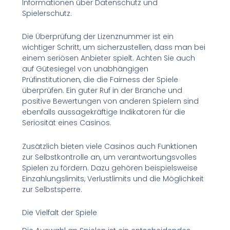
Informationen über Datenschutz und
Spielerschutz.
Die Überprüfung der Lizenznummer ist ein
wichtiger Schritt, um sicherzustellen, dass man bei
einem seriösen Anbieter spielt. Achten Sie auch
auf Gütesiegel von unabhängigen
Prüfinstitutionen, die die Fairness der Spiele
überprüfen. Ein guter Ruf in der Branche und
positive Bewertungen von anderen Spielern sind
ebenfalls aussagekräftige Indikatoren für die
Seriosität eines Casinos.
Zusätzlich bieten viele Casinos auch Funktionen
zur Selbstkontrolle an, um verantwortungsvolles
Spielen zu fördern. Dazu gehören beispielsweise
Einzahlungslimits, Verlustlimits und die Möglichkeit
zur Selbstsperre.
Die Vielfalt der Spiele