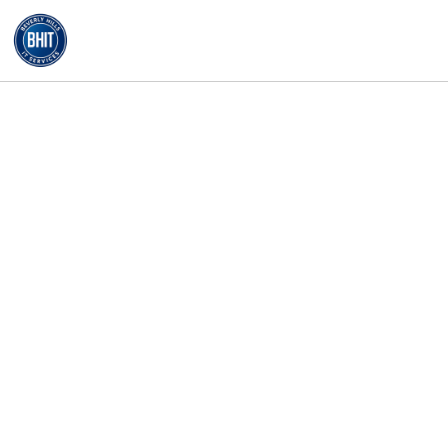
Skip
to
content