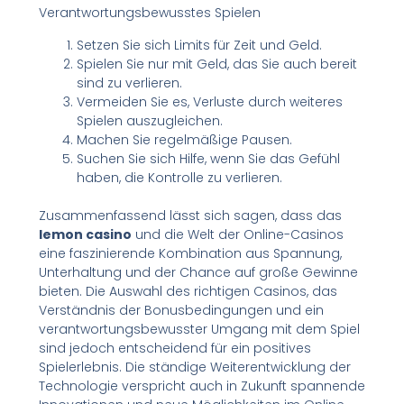
Verantwortungsbewusstes Spielen
Setzen Sie sich Limits für Zeit und Geld.
Spielen Sie nur mit Geld, das Sie auch bereit
sind zu verlieren.
Vermeiden Sie es, Verluste durch weiteres
Spielen auszugleichen.
Machen Sie regelmäßige Pausen.
Suchen Sie sich Hilfe, wenn Sie das Gefühl
haben, die Kontrolle zu verlieren.
Zusammenfassend lässt sich sagen, dass das
lemon casino
und die Welt der Online-Casinos
eine faszinierende Kombination aus Spannung,
Unterhaltung und der Chance auf große Gewinne
bieten. Die Auswahl des richtigen Casinos, das
Verständnis der Bonusbedingungen und ein
verantwortungsbewusster Umgang mit dem Spiel
sind jedoch entscheidend für ein positives
Spielerlebnis. Die ständige Weiterentwicklung der
Technologie verspricht auch in Zukunft spannende