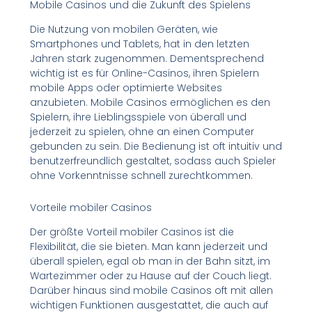
Mobile Casinos und die Zukunft des Spielens
Die Nutzung von mobilen Geräten, wie
Smartphones und Tablets, hat in den letzten
Jahren stark zugenommen. Dementsprechend
wichtig ist es für Online-Casinos, ihren Spielern
mobile Apps oder optimierte Websites
anzubieten. Mobile Casinos ermöglichen es den
Spielern, ihre Lieblingsspiele von überall und
jederzeit zu spielen, ohne an einen Computer
gebunden zu sein. Die Bedienung ist oft intuitiv und
benutzerfreundlich gestaltet, sodass auch Spieler
ohne Vorkenntnisse schnell zurechtkommen.
Vorteile mobiler Casinos
Der größte Vorteil mobiler Casinos ist die
Flexibilität, die sie bieten. Man kann jederzeit und
überall spielen, egal ob man in der Bahn sitzt, im
Wartezimmer oder zu Hause auf der Couch liegt.
Darüber hinaus sind mobile Casinos oft mit allen
wichtigen Funktionen ausgestattet, die auch auf