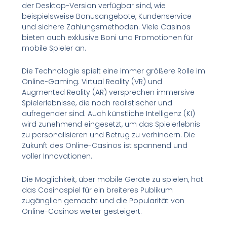
der Desktop-Version verfügbar sind, wie
beispielsweise Bonusangebote, Kundenservice
und sichere Zahlungsmethoden. Viele Casinos
bieten auch exklusive Boni und Promotionen für
mobile Spieler an.
Die Technologie spielt eine immer größere Rolle im
Online-Gaming. Virtual Reality (VR) und
Augmented Reality (AR) versprechen immersive
Spielerlebnisse, die noch realistischer und
aufregender sind. Auch künstliche Intelligenz (KI)
wird zunehmend eingesetzt, um das Spielerlebnis
zu personalisieren und Betrug zu verhindern. Die
Zukunft des Online-Casinos ist spannend und
voller Innovationen.
Die Möglichkeit, über mobile Geräte zu spielen, hat
das Casinospiel für ein breiteres Publikum
zugänglich gemacht und die Popularität von
Online-Casinos weiter gesteigert.