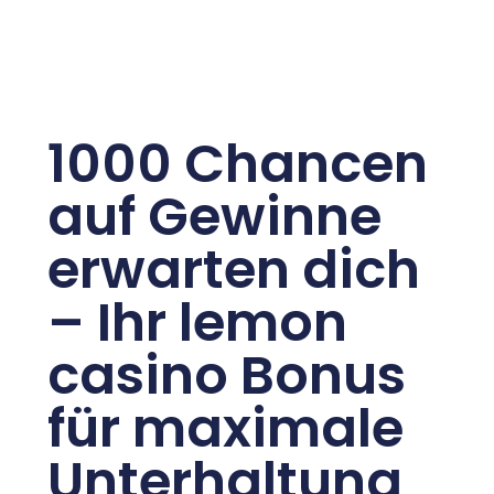
1000 Chancen
auf Gewinne
erwarten dich
– Ihr lemon
casino Bonus
für maximale
Unterhaltung