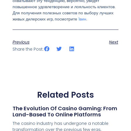
охватывают эту тенденцию, вероятно, увидят
повышенное удовлетворение и лояльность клиентов.
Для получения полезных советов по выбору лучших
живых дилерских игр, посмотрите
1вин
.
Previous
Next
Share the Post:
Related Posts
The Evolution Of Casino Gaming: From
Land-Based To Online Platforms
The casino industry has undergone a notable
transformation over the previous few eras,