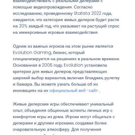
взаимодействовать с реальными дилерами с
помощью видеопровождения. Согласно
исследованию, проведенному Statista 2022 года,
ожидается, что категория живых дилеров будет расти
на 20% каждый год, что указывает на растущий спрос
на иммерсивные игровые взаимодействия.
Одним из важных игроков на этом рынке является
Evolution Gaming, бизнес, который
специализируется на решениях в реальном времени.
Основанная в 2006 году, Evolution установила
критерии для живых дилеров, представляющих
широкий выбор вариантов, включая блэкджек, рулетку
и баккара. Вы можете узнать больше об их
инновациях на их
официальный веб -сайт
.
Живые дилерские игры обеспечивают уникальный
опыт, объединяя общинные аспекты личных игр с
комфортом игры из дома. Игроки могут общаться с
дилерами и другими игроками, создавая более
очаровательную атмосферу. Для получения