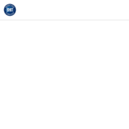
Skip
to
content