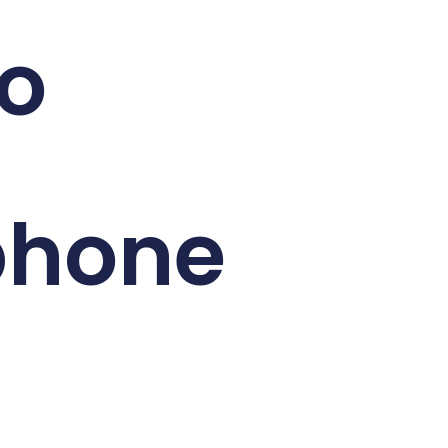
o
phone