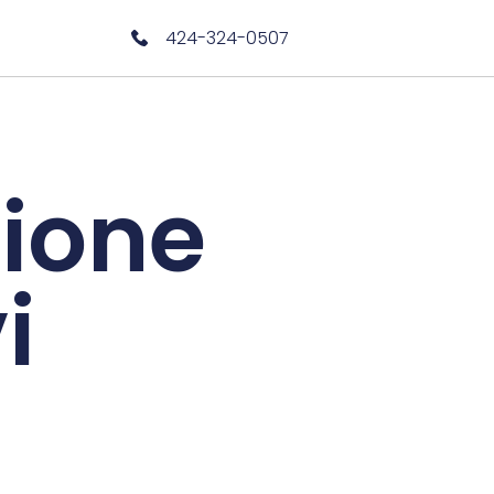
424-324-0507
ione
i