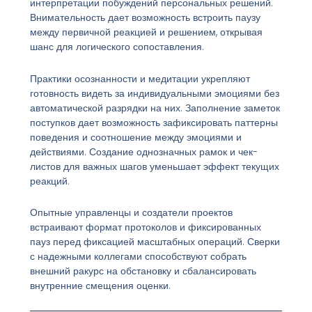
интерпретации побуждений персональных решений.
Внимательность дает возможность встроить паузу
между первичной реакцией и решением, открывая
шанс для логического сопоставления.
Практики осознанности и медитации укрепляют
готовность видеть за индивидуальными эмоциями без
автоматической разрядки на них. Заполнение заметок
поступков дает возможность зафиксировать паттерны
поведения и соотношение между эмоциями и
действиями. Создание однозначных рамок и чек-
листов для важных шагов уменьшает эффект текущих
реакций.
Опытные управленцы и создатели проектов
встраивают формат протоколов и фиксированных
пауз перед фиксацией масштабных операций. Сверки
с надежными коллегами способствуют собрать
внешний ракурс на обстановку и сбалансировать
внутренние смещения оценки.