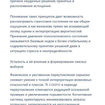
причине неудачных решений, принятых в
расположении истощения.
Понимание таких принципов дает возможность
рассматривать стрессовое состояние не как общее
ощущение, а как механизм, прямо же искажающий
логику оценки и интерпретацию вероятностей.
Признание давления психологического состояния
оказывается базовым ходом к более стабильному и
содержательному принятию решений даже в
ситуациях стресса и неопределённости.
Усталость и её влияние в формировании смелых
выборов
Физическое и умственное переутомление серьезно
снижает умение к точной интерпретации возможных
опасностей и плюсов. 7k casino в периоде
переутомления отмечается редукцией осознанной
проверки и увеличением порывистости. Когнитивная
система, ориентируясь минимизировать затраты
потенциал, переключается на неосознанные