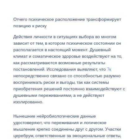
Отчего психическое расположение трансформирует
позицию к риску
Действия личности в ситуациях выбора во многом
зависит от тем, в котором психическом состоянии он
располагается в настоящий момент. Душевный
климат и соматическое здоровье воздействуют на то,
как рассматриваются возможные результаты
постановлений. Исследования выявляют, что
7к
непосредственно связано со способностью разумно
воспринимать риски и выгоды, так как системы
приобретения решений постоянно взаимодействуют с
душевными переживаниями, а не действуют
изолированно.
Нынешние нейробиологические данные
удостоверяют, что переживания и логическое
мышление крепко соединены друг с другом. Участки
церебрум, ответственные за эмоциональные ответы,