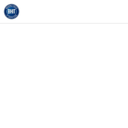
Skip
to
content