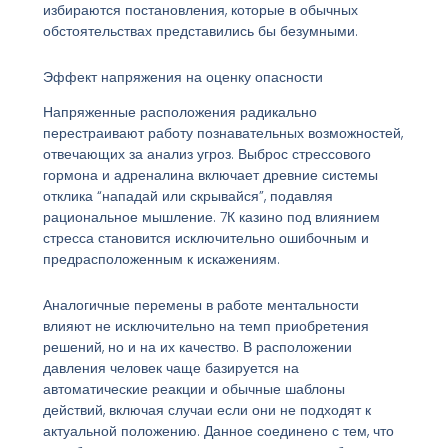
избираются постановления, которые в обычных
обстоятельствах представились бы безумными.
Эффект напряжения на оценку опасности
Напряженные расположения радикально
перестраивают работу познавательных возможностей,
отвечающих за анализ угроз. Выброс стрессового
гормона и адреналина включает древние системы
отклика “нападай или скрывайся”, подавляя
рациональное мышление. 7К казино под влиянием
стресса становится исключительно ошибочным и
предрасположенным к искажениям.
Аналогичные перемены в работе ментальности
влияют не исключительно на темп приобретения
решений, но и на их качество. В расположении
давления человек чаще базируется на
автоматические реакции и обычные шаблоны
действий, включая случаи если они не подходят к
актуальной положению. Данное соединено с тем, что