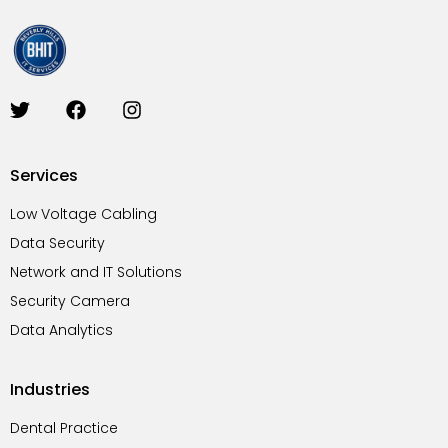
T
F
I
w
a
n
i
c
s
t
e
t
Services
t
b
a
e
o
g
Low Voltage Cabling
r
o
r
Data Security
k
a
m
Network and IT Solutions
Security Camera
Data Analytics
Industries
Dental Practice