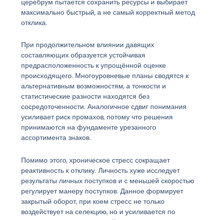
церебрум пытается сохранить ресурсы и выбирает
максимально быстрый, а не самый корректный метод
отклика.
При продолжительном влиянии давящих
составляющих образуется устойчивая
предрасположенность к упрощённой оценке
происходящего. Многоуровневые планы сводятся к
альтернативным возможностям, а тонкости и
статистические разности находятся без
сосредоточенности. Аналогичное сдвиг понимания
усиливает риск промахов, потому что решения
принимаются на фундаменте урезанного
ассортимента знаков.
Помимо этого, хроническое стресс сокращает
реактивность к отклику. Личность хуже исследует
результаты личных поступков и с меньшей скоростью
регулирует манеру поступков. Данное формирует
закрытый оборот, при коем стресс не только
воздействует на селекцию, но и усиливается по