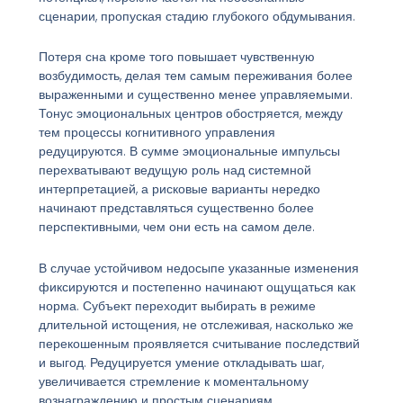
сценарии, пропуская стадию глубокого обдумывания.
Потеря сна кроме того повышает чувственную
возбудимость, делая тем самым переживания более
выраженными и существенно менее управляемыми.
Тонус эмоциональных центров обостряется, между
тем процессы когнитивного управления
редуцируются. В сумме эмоциональные импульсы
перехватывают ведущую роль над системной
интерпретацией, а рисковые варианты нередко
начинают представляться существенно более
перспективными, чем они есть на самом деле.
В случае устойчивом недосыпе указанные изменения
фиксируются и постепенно начинают ощущаться как
норма. Субъект переходит выбирать в режиме
длительной истощения, не отслеживая, насколько же
перекошенным проявляется считывание последствий
и выгод. Редуцируется умение откладывать шаг,
увеличивается стремление к моментальному
вознаграждению и простым сценариям.