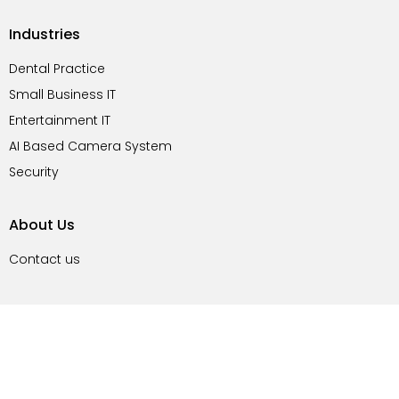
Industries
Dental Practice
Small Business IT
Entertainment IT
AI Based Camera System
Security
About Us
Contact us