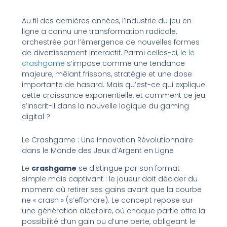
Au fil des dernières années, l’industrie du jeu en
ligne a connu une transformation radicale,
orchestrée par l’émergence de nouvelles formes
de divertissement interactif. Parmi celles-ci, le
le
crashgame
s’impose comme une tendance
majeure, mêlant frissons, stratégie et une dose
importante de hasard. Mais qu’est-ce qui explique
cette croissance exponentielle, et comment ce jeu
s’inscrit-il dans la nouvelle logique du gaming
digital ?
Le Crashgame : Une Innovation Révolutionnaire
dans le Monde des Jeux d’Argent en Ligne
Le
crashgame
se distingue par son format
simple mais captivant : le joueur doit décider du
moment où retirer ses gains avant que la courbe
ne « crash » (s’effondre). Le concept repose sur
une génération aléatoire, où chaque partie offre la
possibilité d’un gain ou d’une perte, obligeant le