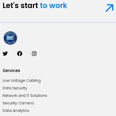
Let's start
to work
T
F
I
w
a
n
i
c
s
t
e
t
Services
t
b
a
e
o
g
Low Voltage Cabling
r
o
r
Data Security
k
a
m
Network and IT Solutions
Security Camera
Data Analytics