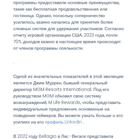
программы предоставили основные преимущества,
такие как бесплатная продовольственная или
гостиница. Однако, поскольку соперничество
усилилось, казино начались для принятия более
сложных систем для удержания участников. Согласно
отчету игровой организации США, 2023 года, почти
70% доходов казино в настоящее время происходит
от членов программы лояльности.
.
Одной из значительных показателей в этой эволюции
является Джим Муррен, бывший генеральный
директор MGM Resorts International. Под его
руководством MGM обновил свою систему
вознаграждений, M Life Rewards, чтобы представить
индивидуальные предложения, основанные на
поведении геймеров. Вы можете узнать больше о его
усилиях на его
профиль LinkedIn
.
В 2022 году Bellagio в Лас -Вегасе представила