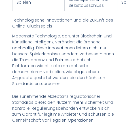
Spielen
Spi
Selbstausschluss
Technologische Innovationen und die Zukunft des
Online-Glücksspiels
Modernste Technologie, darunter Blockchain und
Künstliche Intelligenz, verändert die Branche
nachhaltig. Diese Innovationen liefern nicht nur
bessere Spielerlebnisse, sondern verbessern auch
die Transparenz und Fairness erheblich.
Plattformen wie offizielle romibet seite
demonstrieren vorbildlich, wie abgesicherte
Angebote gestaltet werden, die den höchsten
Standards entsprechen.
Die zunehmende Akzeptanz regulatorischer
Standards bietet den Nutzern mehr Sicherheit und
Kontrolle. Regulierungsbehörden entwickeln sich
zum Garant für legitime Anbieter und schützen die
Gemeinschaft vor illegalen Operationen.