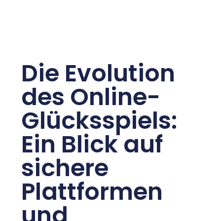
Die Evolution
des Online-
Glücksspiels:
Ein Blick auf
sichere
Plattformen
und