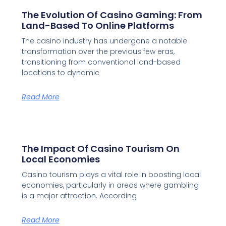
The Evolution Of Casino Gaming: From
Land-Based To Online Platforms
The casino industry has undergone a notable
transformation over the previous few eras,
transitioning from conventional land-based
locations to dynamic
Read More
The Impact Of Casino Tourism On
Local Economies
Casino tourism plays a vital role in boosting local
economies, particularly in areas where gambling
is a major attraction. According
Read More