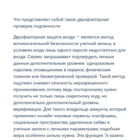
Что представляет собой такое двухфакторная
проверка подлинности
Двухфакторная защита входа — является метод
вспомогательной безопасности учетной записи, в
условиях когда лишь одного пароля недостаточно для
входа. Сервис запрашивает подтвердить личные
данные дополнительным уровнем: одноразовым
паролем, оповещением в сервисе, физическим
токеном или биометрической проверкой. Такой метод
ощутимо снижает опасность неразрешенного
проникновения, потому ведь постороннему нужно
получить не только лишь секретному коду, но
дополнительно дополнительный уровень
верификации. Для такого владельца аккаунта, который
применяет онлайн-игровые сервисы, платформы,
социальные пространства, удаленные сейвы и
учетные записи с личными параметрами, подобная
мера особенно сильно нужна. Эта функция 7к казино