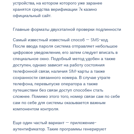
устройства, на котором которого уже заранее
хранятся средства верификации 7к казино
официальный сайт.
Главные форматы двухэтапной проверки подлинности
Самый известный известный способ — SMS-код.
После ввода пароля система отправляет небольшое
цифровое уведомление, его затем следует вписать в
специальное окно. Подобный метод удобен а также
доступен, однако зависит на работу состояния
телефонной связи, наличия SIM-карты а также
сохранности связанного номера. В случае утрате
телефона, перевыпуске оператора а также
путешествии без связи доступ способен стать
сложнее. Помимо этого того, номер связи сам по себе
сам по себе для системы оказывается важным
компонентом контроля.
Еще один частый вариант — приложение-
аутентификатор. Такие программы генерируют