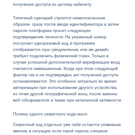
получения доступа ко целому кабинету.
Типичный сценарий строится нижеописанным
образом: сразу после ввода идентификатора а затем
пароля платформа просит следующее
подтверждение личности. На указанный номер
поступает одноразовый код, в программе
отображается пуш-уведомление, или же девайс
требует подключить физический токен. Только в
случае успешной дополнительной верификации вход
считается завершенным. Когда при этом следующий
фактор так и не подтвержден, акт получения доступа
останавливается. Это особенно актуально во время
авторизации при использовании другого устройства,
из точки другой географической зоны, после замены
веб-обозревателя а также при нетипичной активности.
Почему одного секретного кода мало
Секретный код отдельно уже себе остается уязвимым
звеном, в ситуации, если такой пароль слишком