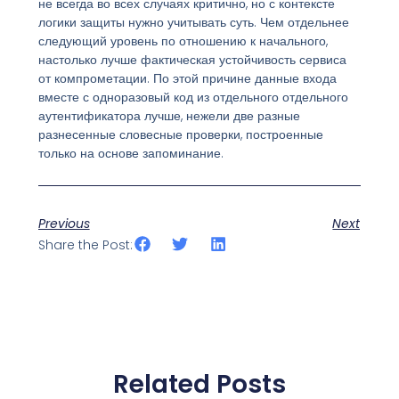
не всегда во всех случаях критично, но с контексте
логики защиты нужно учитывать суть. Чем отдельнее
следующий уровень по отношению к начального,
настолько лучше фактическая устойчивость сервиса
от компрометации. По этой причине данные входа
вместе с одноразовый код из отдельного отдельного
аутентификатора лучше, нежели две разные
разнесенные словесные проверки, построенные
только на основе запоминание.
Previous
Next
Share the Post:
Related Posts